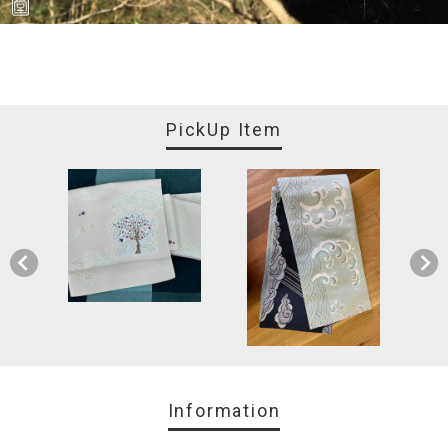
PickUp Item
Information