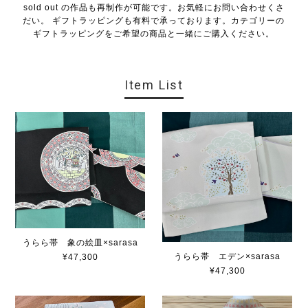
sold out の作品も再制作が可能です。お気軽にお問い合わせくさ
だい。 ギフトラッピングも有料で承っております。カテゴリーの
ギフトラッピングをご希望の商品と一緒にご購入ください。
Item List
うらら帯 象の絵皿×sarasa
うらら帯 エデン×sarasa
¥47,300
¥47,300