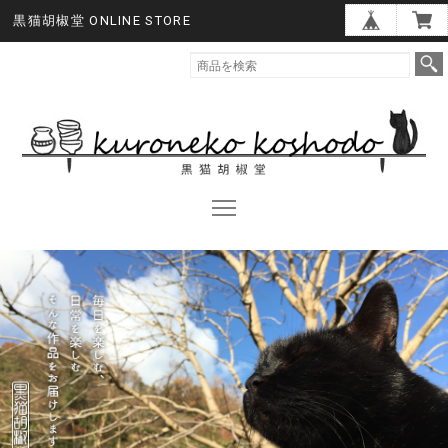
黒猫胡椒堂 ONLINE STORE