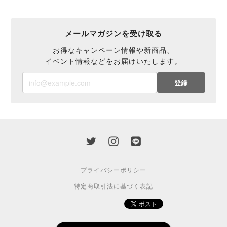
メールマガジンを受け取る
お得なキャンペーン情報や新商品、
イベント情報などをお届けいたします。
登録
プライバシーポリシー
特定商取引法に基づく表記