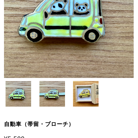
自動車（帯留・ブローチ）