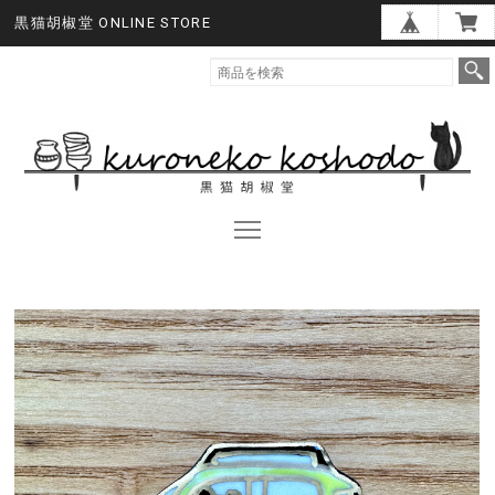
黒猫胡椒堂 ONLINE STORE