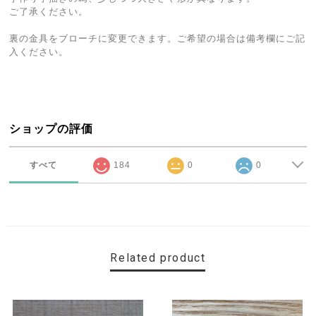
ご了承ください。
裏の金具をブローチに変更できます。ご希望の場合は備考欄にご記
入ください。
ショップの評価
すべて
184
0
0
Related product