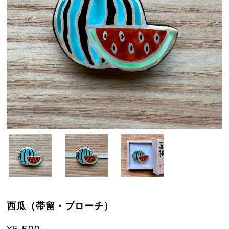
西瓜（帯留・ブローチ）