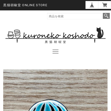
黒猫胡椒堂 ONLINE STORE