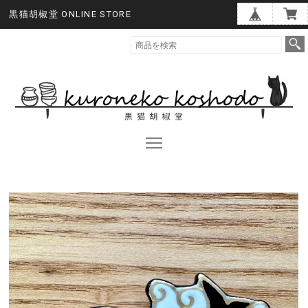
黒猫胡椒堂 ONLINE STORE