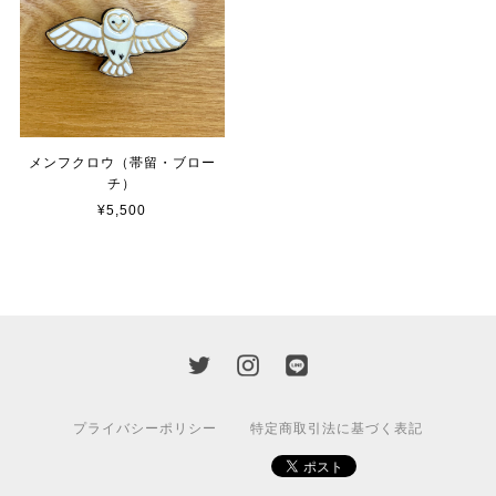
メンフクロウ（帯留・ブロー
チ）
¥5,500
プライバシーポリシー
特定商取引法に基づく表記