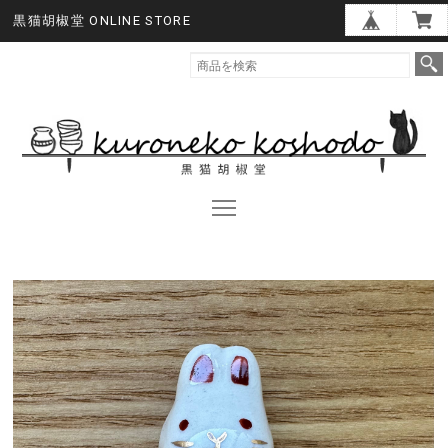
黒猫胡椒堂 ONLINE STORE