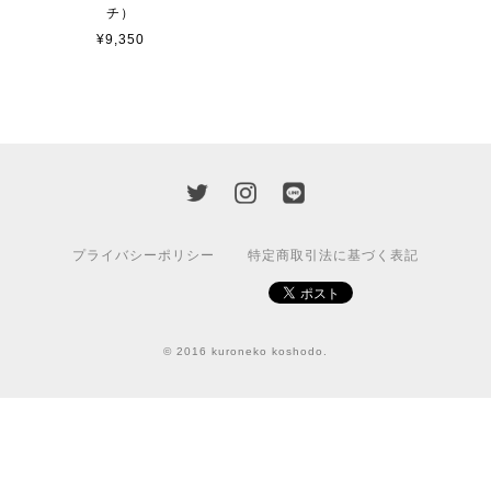
チ）
¥9,350
プライバシーポリシー
特定商取引法に基づく表記
© 2016 kuroneko koshodo.