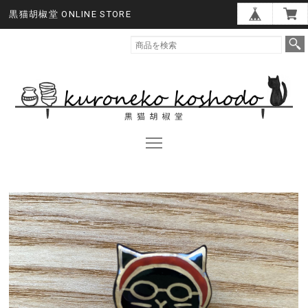
黒猫胡椒堂 ONLINE STORE