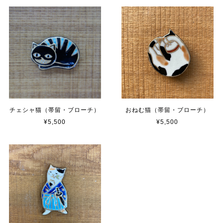
チェシャ猫（帯留・ブローチ）
おねむ猫（帯留・ブローチ）
¥5,500
¥5,500