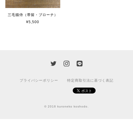
三毛猫侍（帯留・ブローチ）
¥5,500
プライバシーポリシー
特定商取引法に基づく表記
© 2016 kuroneko koshodo.