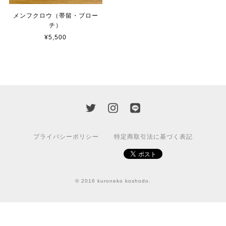
メンフクロウ（帯留・ブロー
チ）
¥5,500
プライバシーポリシー
特定商取引法に基づく表記
© 2016 kuroneko koshodo.