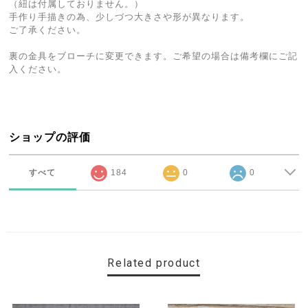
（紐は付属しておりません。）
手作り手描きの為、少しづつ大きさや形が異なります。
ご了承ください。
裏の金具をブローチに変更できます。ご希望の場合は備考欄にご記
入ください。
ショップの評価
すべて
184
0
0
Related product