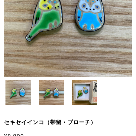
セキセイインコ（帯留・ブローチ）