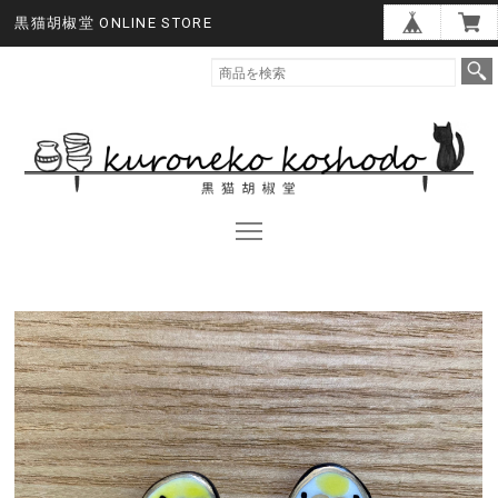
黒猫胡椒堂 ONLINE STORE