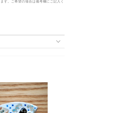
きます。ご希望の場合は備考欄にご記入く