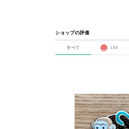
ショップの評価
すべて
184