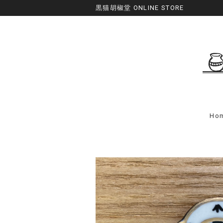
黒猫胡椒堂 ONLINE STORE
Ho