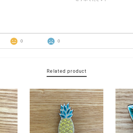
0
0
Related product