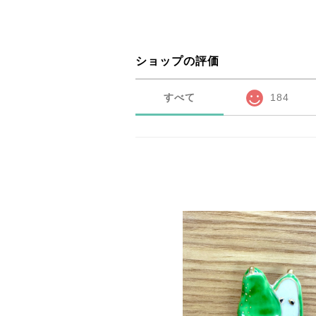
ショップの評価
すべて
184