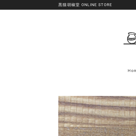
黒猫胡椒堂 ONLINE STORE
Ho