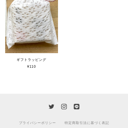
ギフトラッピング
¥110
プライバシーポリシー
特定商取引法に基づく表記