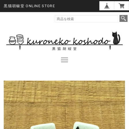
黒猫胡椒堂 ONLINE STORE