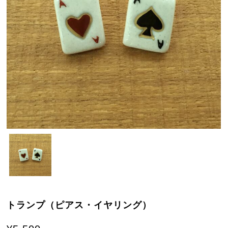
トランプ（ピアス・イヤリング）