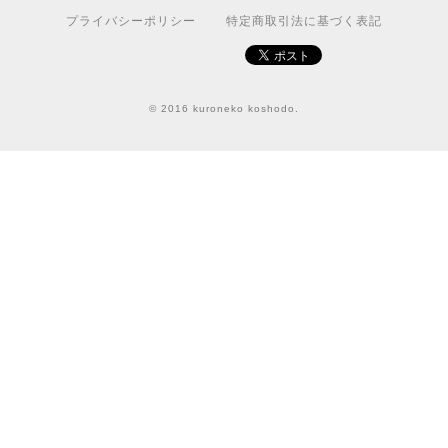
プライバシーポリシー
特定商取引法に基づく表記
© 2016 kuroneko koshodo.