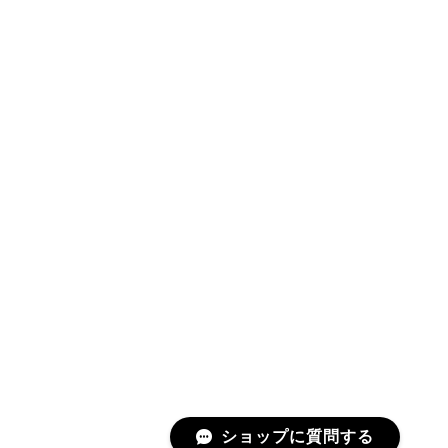
ショップに質問する