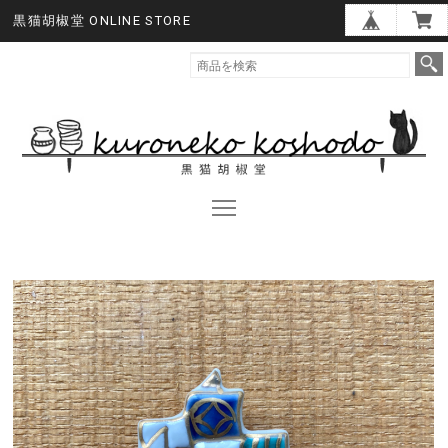
黒猫胡椒堂 ONLINE STORE