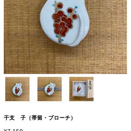
干支 子（帯留・ブローチ）