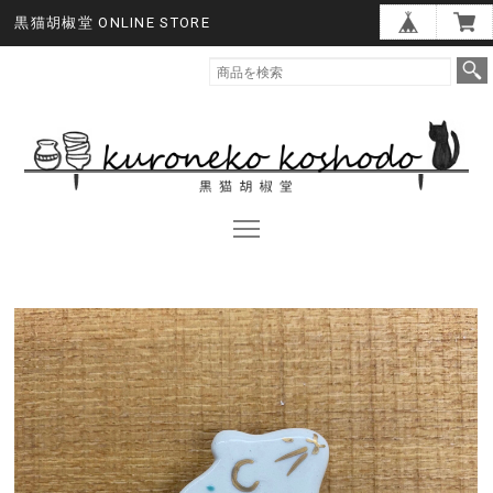
黒猫胡椒堂 ONLINE STORE