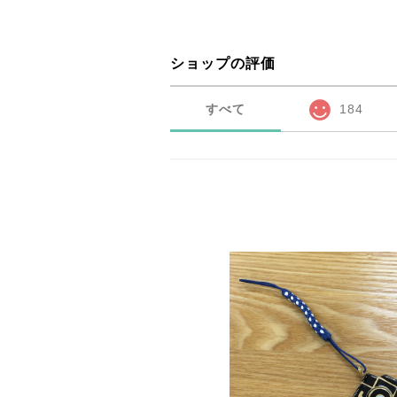
ショップの評価
すべて
184