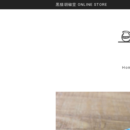
黒猫胡椒堂 ONLINE STORE
Ho