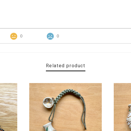
0
0
Related product