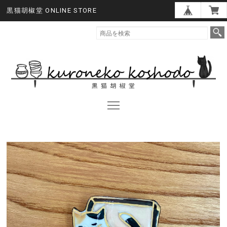
黒猫胡椒堂 ONLINE STORE