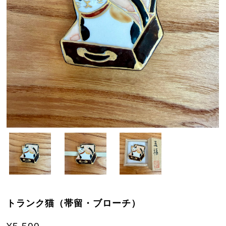
トランク猫（帯留・ブローチ）