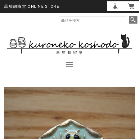
黒猫胡椒堂 ONLINE STORE