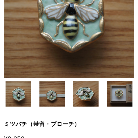
ミツバチ（帯留・ブローチ）