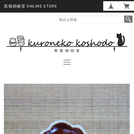
黒猫胡椒堂 ONLINE STORE