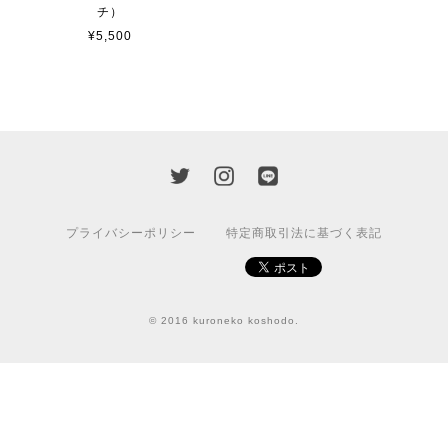
チ）
¥5,500
プライバシーポリシー
特定商取引法に基づく表記
© 2016 kuroneko koshodo.