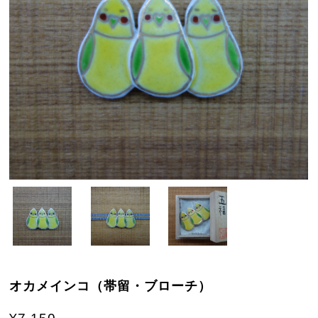
オカメインコ（帯留・ブローチ）