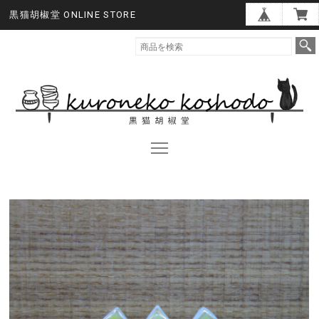
黒猫胡椒堂 ONLINE STORE