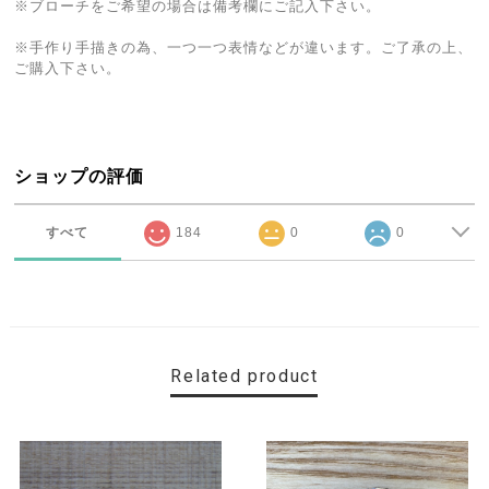
※ブローチをご希望の場合は備考欄にご記入下さい。
※手作り手描きの為、一つ一つ表情などが違います。ご了承の上、
ご購入下さい。
ショップの評価
すべて
184
0
0
Related product